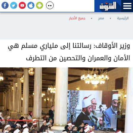
الرئيسية
›
مصر
›
جميع الأخبار
وزير الأوقاف: رسالتنا إلى ملياري مسلم هي
الأمان والعمران والتحصين من التطرف