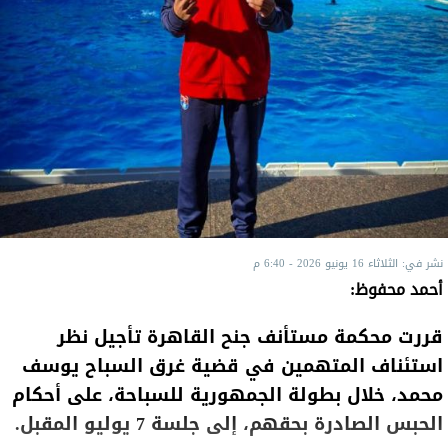
نشر في: الثلاثاء 16 يونيو 2026 - 6:40 م
أحمد محفوظ:
قررت محكمة مستأنف جنح القاهرة تأجيل نظر
استئناف المتهمين في قضية غرق السباح يوسف
محمد، خلال بطولة الجمهورية للسباحة، على أحكام
الحبس الصادرة بحقهم، إلى جلسة 7 يوليو المقبل.