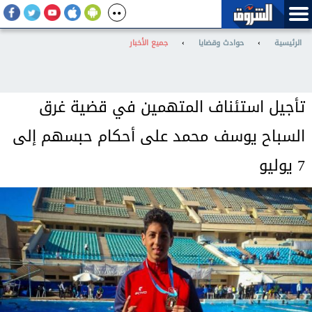
الرئيسية
›
حوادث وقضايا
›
جميع الأخبار
تأجيل استئناف المتهمين في قضية غرق
السباح يوسف محمد على أحكام حبسهم إلى
7 يوليو