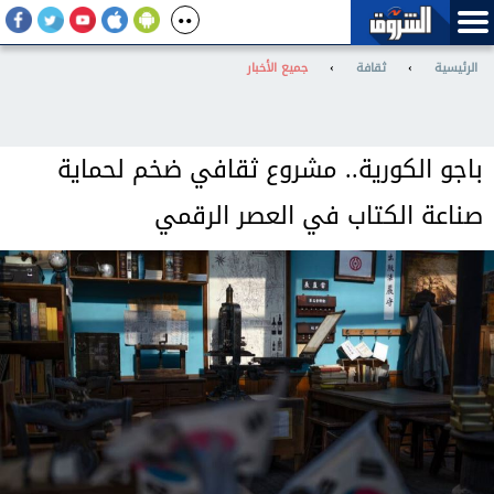
الرئيسية
›
ثقافة
›
جميع الأخبار
باجو الكورية.. مشروع ثقافي ضخم لحماية
صناعة الكتاب في العصر الرقمي