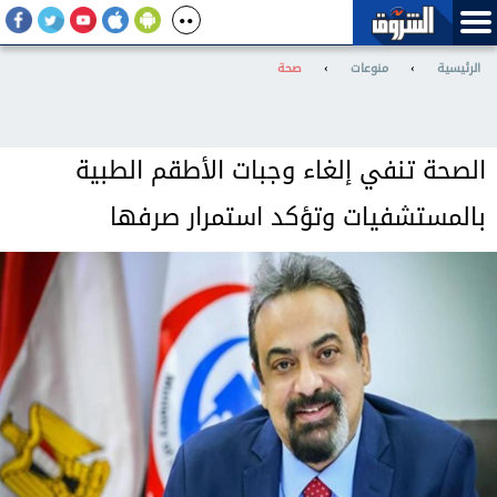
الرئيسية
›
منوعات
›
صحة
الصحة تنفي إلغاء وجبات الأطقم الطبية
بالمستشفيات وتؤكد استمرار صرفها