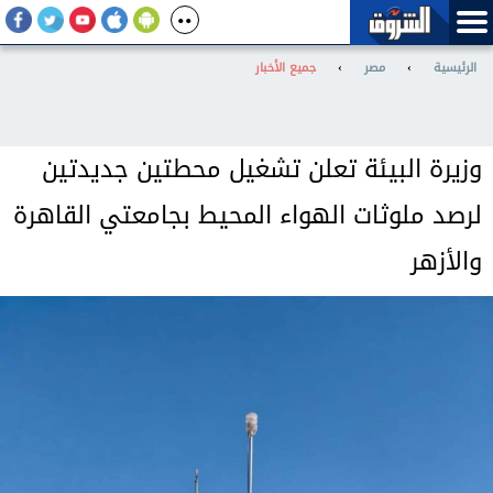
الرئيسية
›
مصر
›
جميع الأخبار
وزيرة البيئة تعلن تشغيل محطتين جديدتين
لرصد ملوثات الهواء المحيط بجامعتي القاهرة
والأزهر