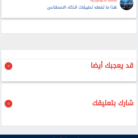
قضايا تكنولوجية
هذا ما تفعله تطبيقات الذكاء الاصطناعى
قد يعجبك أيضا
شارك بتعليقك