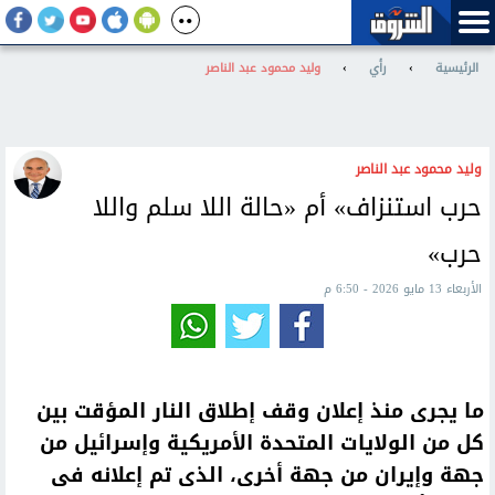
الرئيسية
›
رأي
›
وليد محمود عبد الناصر
وليد محمود عبد الناصر
حرب استنزاف» أم «حالة اللا سلم واللا
حرب»
الأربعاء 13 مايو 2026 - 6:50 م
ما يجرى منذ إعلان وقف إطلاق النار المؤقت بين
كل من الولايات المتحدة الأمريكية وإسرائيل من
جهة وإيران من جهة أخرى، الذى تم إعلانه فى