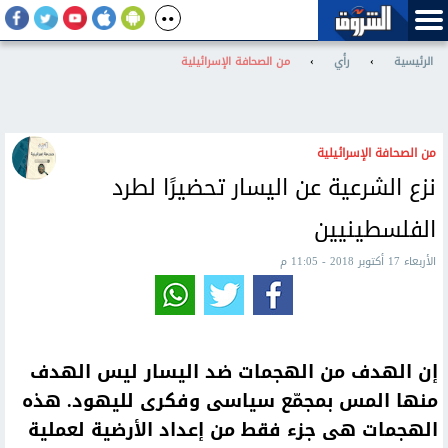
الرئيسية
›
رأي
›
من الصحافة الإسرائيلية
من الصحافة الإسرائيلية
نزع الشرعية عن اليسار تحضيرًا لطرد
الفلسطينيين
الأربعاء 17 أكتوبر 2018 - 11:05 م
إن الهدف من الهجمات ضد اليسار ليس الهدف
منها المس بمجمّع سياسى وفكرى لليهود. هذه
الهجمات هى جزء فقط من إعداد الأرضية لعملية