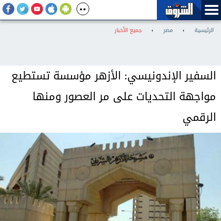
الرئيسية
›
مصر
›
جميع الأخبار
السفير الإندونيسي: الأزهر مؤسسة تستطيع
مواجهة التحديات على مر العصور ومنها
الرقمي