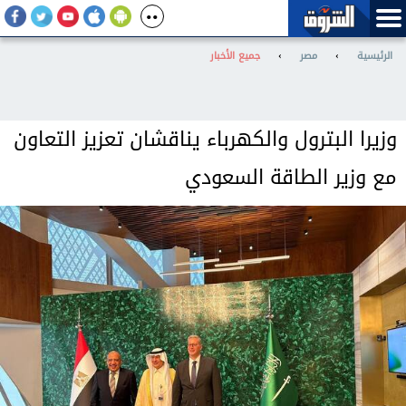
الرئيسية
›
مصر
›
جميع الأخبار
وزيرا البترول والكهرباء يناقشان تعزيز التعاون
مع وزير الطاقة السعودي