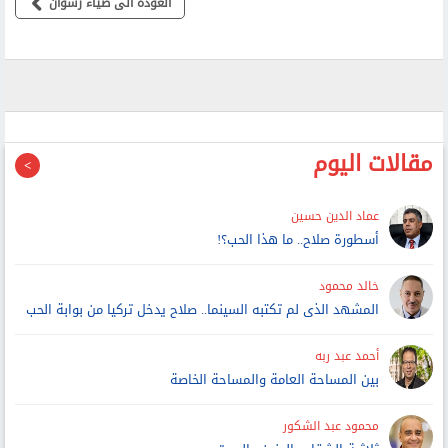
العودة الى ضياء رشوان
مقالات اليوم
عماد الدين حسين
أسطورة صلاح.. ما هذا الحب؟!
خالد محمود
المشهد الذى لم تكتبه السينما.. صلاح يدخل تركيا من بوابة الحب
أحمد عبد ربه
بين المساحة العامة والمساحة الخاصة
محمود عبد الشكور