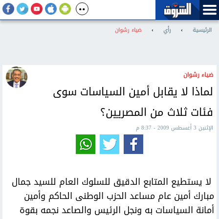
الرئيسية
›
رأي
›
ضياء رشوان
ضياء رشوان
لماذا لا يقابل أمين السياسات سوى
فئات ثلاث من المصريين؟
الإثنين 3 أغسطس 2009 - 8:37 م
لا يستطيع المتابع الدقيق للسلوك العام للسيد جمال
مبارك أمين عام مساعد الحزب الوطنى الحاكم وأمين
أمانة السياسات به ونجل الرئيس والصاعد نجمه بقوة