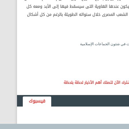
يكون عندها الهاوية التى سيسقط فيها إلى الأبد ومعه كل
ا الشعب المصرى خلال سنواته الطويلة بالرغم من كل أشكال
في شئون الجماعات الإسلامية
فيسبوك