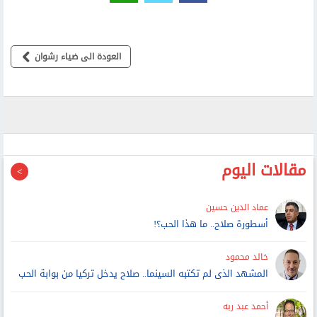
العودة الى ضياء رشوان
مقالات اليوم
عماد الدين حسين
أسطورة صلاح.. ما هذا الحب؟!
خالد محمود
المشهد الذى لم تكتبه السينما.. صلاح يدخل تركيا من بوابة الحب
أحمد عبد ربه