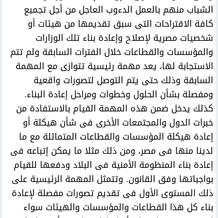
الشباب منهم بالعمل الدءوب العاجل من أجل تجميع
كافة الاقتراحات التى سبق تقديمها من هيئات أو
شخصيات مصرية لإصلاح وإعادة بناء تلك الوزارات
والمؤسسات والقطاعات خلال الفترات السابقة ولم تتم
الاستجابة لها، يعد مهمة رئيسية تتوازى مع المهمة
السابقة وذلك حتى يتم التوصل لتصورات واقعية
ومفصلة بشأن الحلول وخطوات ومراحل إعادة البناء.
كذلك يدخل ضمن هذه المهمة القيام بالاستفادة من
خبرات الدول والمجتمعات الأخرى فى شأن هيكلة أو
إعادة هيكلة المؤسسات والقطاعات المتماثلة مع ما
لدينا منها فى مصر، ومن ذلك مثلا ما يمكن إتباعه فى
إعادة بناء المنظومة الأمنية فى البلاد ودفعها للقيام
بواجباتها وفق القانون. وتتمثل المهمة الرئيسية على
ذلك المستوى الأول فى تقديم تصورات مفصلة لإعادة
بناء كل هذا القطاعات والمؤسسات والهيئات سواء