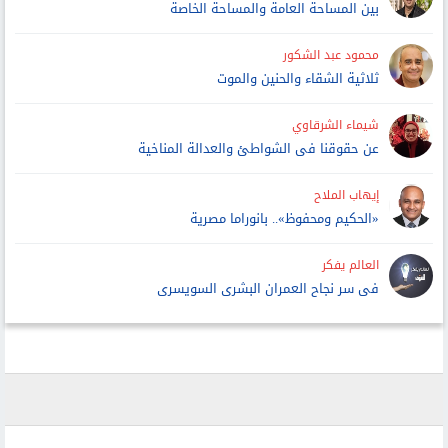
بين المساحة العامة والمساحة الخاصة
محمود عبد الشكور
ثلاثية الشقاء والحنين والموت
شيماء الشرقاوي
عن حقوقنا فى الشواطئ والعدالة المناخية
إيهاب الملاح
«الحكيم ومحفوظ».. بانوراما مصرية
العالم يفكر
فى سر نجاح العمران البشرى السويسرى