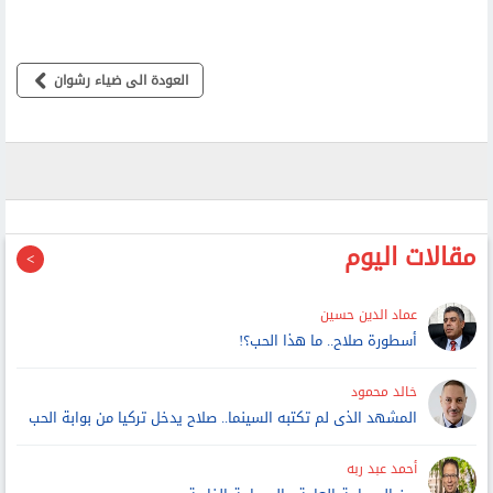
العودة الى ضياء رشوان
مقالات اليوم
عماد الدين حسين
أسطورة صلاح.. ما هذا الحب؟!
خالد محمود
المشهد الذى لم تكتبه السينما.. صلاح يدخل تركيا من بوابة الحب
أحمد عبد ربه