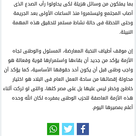
بما يملكون من وسائل هزيلة لكى يحاولوا رأب الصدع الذى
أصاب المجتمع وليستمروا منذ الساعات الأولى بعد الجريمة
وحتى اللحظة فى حالة نشاط مستمر لتحقيق هذه المهمة
النبيلة.
إن موقف أطياف النخبة المعارضة، المسئول والوطنى تجاه
الأزمة يؤكد من جديد أن بقاءها واستمرارها قوية وفعالة هو
واجب وطنى قبل أن يكون أحد حقوقها الأساسية، كما يؤكد أن
محاولة إقصائها من ساحة العمل العام فى البلاد هو اختيار
خاطئ وخطر ليس عليها بل على مصر كلها، والتى لو تركت أثناء
هذه الأزمة العاصفة للحزب الوطنى بمفرده لكان الله وحده
أعلم بمصيرها اليوم.