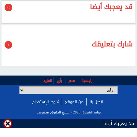
قد يعجبك أيضا
شارك بتعليقك
رئيسية
مصر
رأي
المزيد
اتصل بنا
عن الموقع
شروط الإستخدام
بوابة الشروق 2026 - جميع الحقوق محفوظة
قد يعجبك أيضا