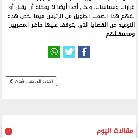
قرارات وسياسات، ولكن أحدا أيضا لا يمكنه أن يقبل أو
يفهم هذا الصمت الطويل من الرئيس فيما يخص هذه
النوعية من القضايا التى يتوقف عليها حاضر المصريين
ومستقبلهم.
العودة الى ضياء رشوان
مقالات اليوم