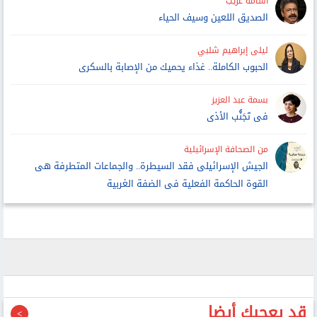
أسامة غريب
الصديق اللعين وسيف الحياء
ليلى إبراهيم شلبي
الحبوب الكاملة.. غذاء يحميك من الإصابة بالسكرى
بسمة عبد العزيز
فى تَجَنُّب الأذى
من الصحافة الإسرائيلية
الجيش الإسرائيلى فقد السيطرة.. والجماعات المتطرفة هى
القوة الحاكمة الفعلية فى الضفة الغربية
قد يعجبك أيضا