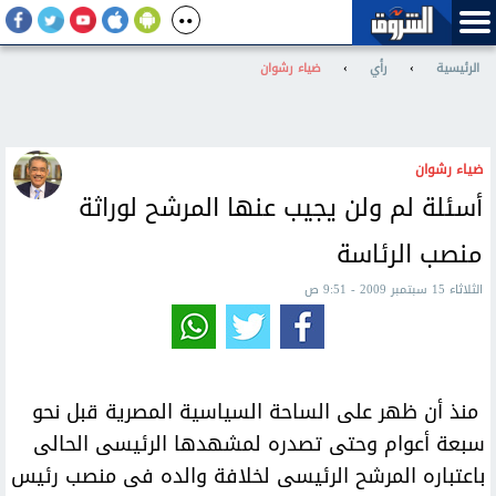
الرئيسية
›
رأي
›
ضياء رشوان
ضياء رشوان
أسئلة لم ولن يجيب عنها المرشح لوراثة
منصب الرئاسة
الثلاثاء 15 سبتمبر 2009 - 9:51 ص
منذ أن ظهر على الساحة السياسية المصرية قبل نحو
سبعة أعوام وحتى تصدره لمشهدها الرئيسى الحالى
باعتباره المرشح الرئيسى لخلافة والده فى منصب رئيس