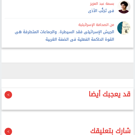
بسمة عبد العزيز
فى تَجَنُّب الأذى
من الصحافة الإسرائيلية
الجيش الإسرائيلى فقد السيطرة.. والجماعات المتطرفة هى
القوة الحاكمة الفعلية فى الضفة الغربية
قد يعجبك أيضا
شارك بتعليقك