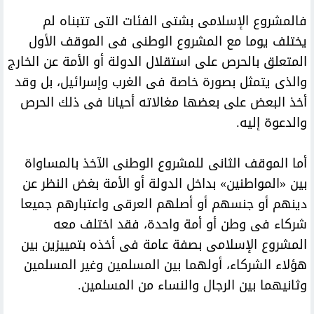
فالمشروع الإسلامى بشتى الفئات التى تتبناه لم
يختلف يوما مع المشروع الوطنى فى الموقف الأول
المتعلق بالحرص على استقلال الدولة أو الأمة عن الخارج
والذى يتمثل بصورة خاصة فى الغرب وإسرائيل، بل وقد
أخذ البعض على بعضها مغالاته أحيانا فى ذلك الحرص
والدعوة إليه.
أما الموقف الثانى للمشروع الوطنى الآخذ بالمساواة
بين «المواطنين» بداخل الدولة أو الأمة بغض النظر عن
دينهم أو جنسهم أو أصلهم العرقى واعتبارهم جميعا
شركاء فى وطن أو أمة واحدة، فقد اختلف معه
المشروع الإسلامى بصفة عامة فى أخذه بتمييزين بين
هؤلاء الشركاء، أولهما بين المسلمين وغير المسلمين
وثانيهما بين الرجال والنساء من المسلمين.