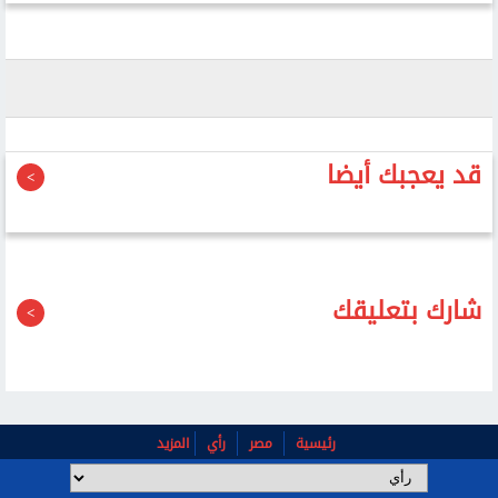
قد يعجبك أيضا
شارك بتعليقك
رئيسية
مصر
رأي
المزيد