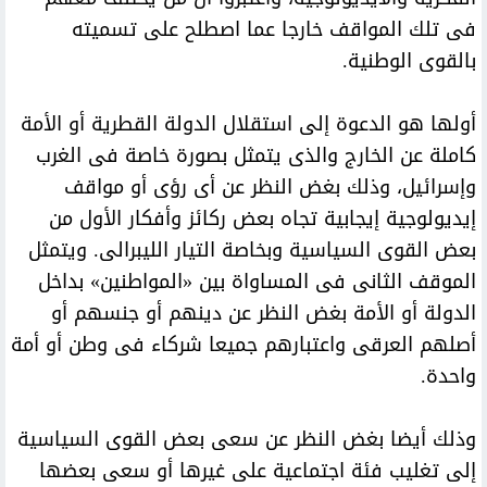
فى تلك المواقف خارجا عما اصطلح على تسميته
بالقوى الوطنية.
أولها هو الدعوة إلى استقلال الدولة القطرية أو الأمة
كاملة عن الخارج والذى يتمثل بصورة خاصة فى الغرب
وإسرائيل، وذلك بغض النظر عن أى رؤى أو مواقف
إيديولوجية إيجابية تجاه بعض ركائز وأفكار الأول من
بعض القوى السياسية وبخاصة التيار الليبرالى. ويتمثل
الموقف الثانى فى المساواة بين «المواطنين» بداخل
الدولة أو الأمة بغض النظر عن دينهم أو جنسهم أو
أصلهم العرقى واعتبارهم جميعا شركاء فى وطن أو أمة
واحدة.
وذلك أيضا بغض النظر عن سعى بعض القوى السياسية
إلى تغليب فئة اجتماعية على غيرها أو سعى بعضها