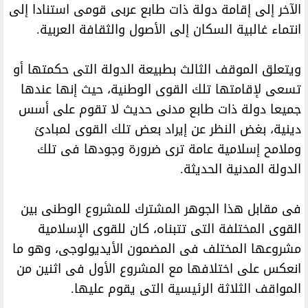
الآخر إلى إقامة دولة ذات طابع عربى قومى استنادا إلى
انتماء غالبية السكان إلى الأصول والثقافة العربية.
ويتعلق الموقف الثالث بطبيعة الدولة التى حكمتها أو
تسعى لإقامتها تلك القوى الوطنية، حيث إنها عندها
جميعا دولة ذات طابع مدنى حديث لا تقوم على أسس
دينية، بغض النظر عن إيراد بعض تلك القوى لمبادئ
وملامح إسلامية عامة ترى ضرورة وجودها فى تلك
الدولة المدنية الحديثة.
فى مقابل هذا الجوهر المشترك للمشروع الوطنى بين
القوى المختلفة التى تتبناه، كان للقوى الإسلامية
مشروعها المختلف فى المضمون الأيديولوجى، وهو ما
انعكس على اختلافها مع المشروع الأول فى اثنين من
المواقف الثلاثة الرئيسية التى يقوم عليها.