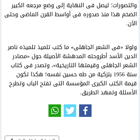
والتصورات؛ ليصل فى النهاية إلى وضع مرجعه الكبير
الضخم هذا منذ صدوره فى أواسط القرن الماضى وحتى
الآن.
ولولا «فى الشعر الجاهلى» ما كتب تلميذ تلميذه ناصر
الدين الأسد أطروحته المدهشة الأصيلة حول «مصادر
الشعر الجاهلى وقيمتها التاريخية»، وتصدر فى كتاب
سنة 1956 بتزكية من طه حسين نفسه! هكذا تكون
قيمة الكتب الكبرى المؤسسة التى تفتح الباب وتطرح
الأسئلة وتمهد الطريق.