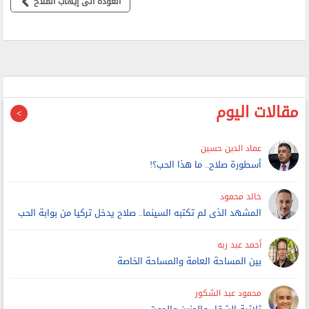
العودة الى إيهاب الملاح
مقالات اليوم
عماد الدين حسين
أسطورة صلاح.. ما هذا الحب؟!
خالد محمود
المشهد الذى لم تكتبه السينما.. صلاح يدخل تركيا من بوابة الحب
أحمد عبد ربه
بين المساحة العامة والمساحة الخاصة
محمود عبد الشكور