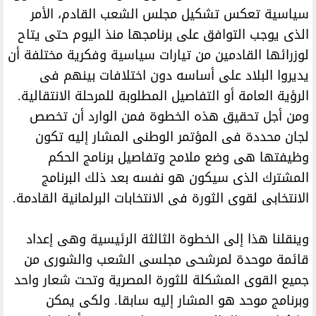
سياسية تعكس تشكيل مجلس الشعب القادم، الأمر
الذى يوجب التوافق على برنامجها منذ اليوم حتى يتاح
لوزرائها القادمين من تيارات سياسية وفكرية مختلفة أن
يديروا البلاد على أساسه دون اختلافات بينهم فى
الرؤية العامة أو التفاصيل المطلوبة للمرحلة الانتقالية.
ومن أجل تحقيق هذه الخطوة فمن الوارد أن تخصص
لجان محددة فى المؤتمر الوطنى المشار إليه تكون
وظيفتها هى وضع ملامح وتفاصيل برنامج الحكم
المشترك الذى سيكون هو نفسه بعد ذلك البرنامج
الانتخابى لقوى الثورة فى الانتخابات البرلمانية القادمة.
وينقلنا هذا إلى الخطوة الثالثة الرئيسية وهى إعداد
قائمة موحدة لمرشحى مجلسى الشعب والشورى من
جميع القوى المشكلة للثورة المصرية وتحت شعار واحد
وبرنامج موحد هو المشار إليه سابقا. ولكى يمكن