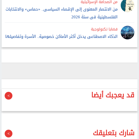
من الصحافة الإسرائيلية
من الانتصار المعنوى إلى الإقصاء السياسى.. «حماس» والانتخابات
الفلسطينية فى سنة 2026
قضايا تكنولوجية
الذكاء الاصطناعى يدخل أكثر الأماكن خصوصية.. الأسرة وتفاصيلها
قد يعجبك أيضا
شارك بتعليقك