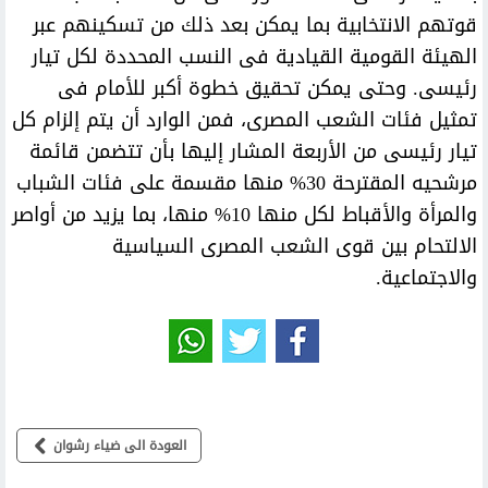
قوتهم الانتخابية بما يمكن بعد ذلك من تسكينهم عبر
الهيئة القومية القيادية فى النسب المحددة لكل تيار
رئيسى. وحتى يمكن تحقيق خطوة أكبر للأمام فى
تمثيل فئات الشعب المصرى، فمن الوارد أن يتم إلزام كل
تيار رئيسى من الأربعة المشار إليها بأن تتضمن قائمة
مرشحيه المقترحة 30% منها مقسمة على فئات الشباب
والمرأة والأقباط لكل منها 10% منها، بما يزيد من أواصر
الالتحام بين قوى الشعب المصرى السياسية
والاجتماعية.
العودة الى ضياء رشوان