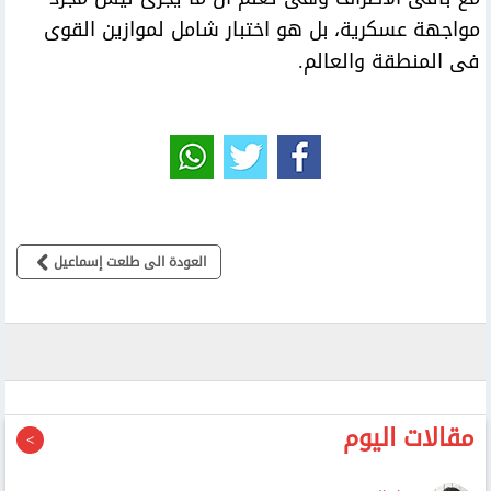
مواجهة عسكرية، بل هو اختبار شامل لموازين القوى
فى المنطقة والعالم.
العودة الى طلعت إسماعيل
مقالات اليوم