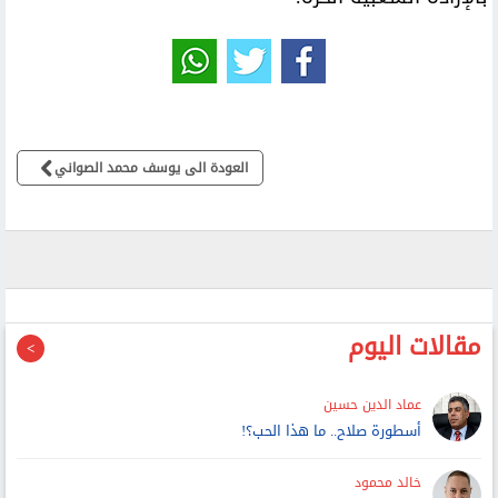
العودة الى يوسف محمد الصواني
مقالات اليوم
عماد الدين حسين
أسطورة صلاح.. ما هذا الحب؟!
خالد محمود