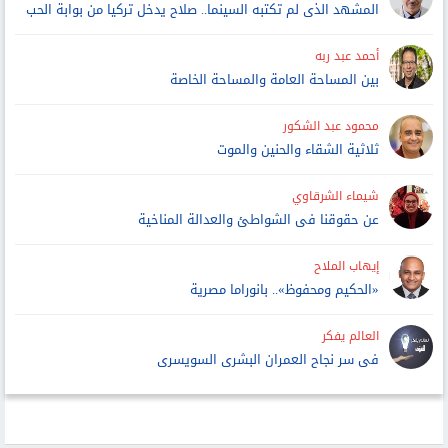
المشهد الذى لم تكتبه السينما.. صلاح يدخل تركيا من بوابة الحب
أحمد عبد ربه
بين المساحة العامة والمساحة الخاصة
محمود عبد الشكور
ثلاثية الشقاء والحنين والموت
شيماء الشرقاوي
عن حقوقنا فى الشواطئ والعدالة المناخية
إيهاب الملاح
«الحكيم ومحفوظ».. بانوراما مصرية
العالم يفكر
فى سر نجاح العمران البشرى السويسرى