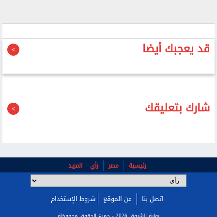
قد يعجبك أيضا
شارك بتعليقك
رئيسية
مصر
رأي
المزيد
اتصل بنا
عن الموقع
شروط الإستخدام
بوابة الشروق 2026 - جميع الحقوق محفوظة