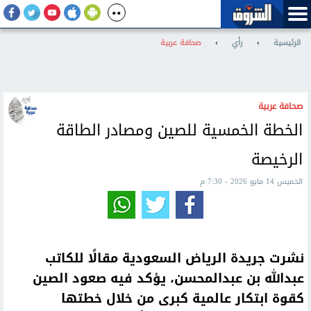
الرئيسية
›
رأي
›
صحافة عربية
صحافة عربية
الخطة الخمسية للصين ومصادر الطاقة
الرخيصة
الخميس 14 مايو 2026 - 7:30 م
نشرت جريدة الرياض السعودية مقالًا للكاتب
عبدالله بن عبدالمحسن، يؤكد فيه صعود الصين
كقوة ابتكار عالمية كبرى من خلال خطتها